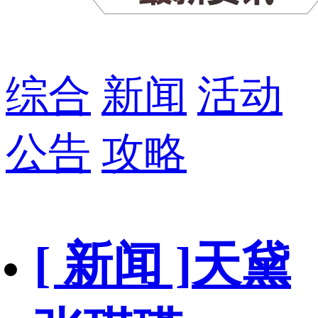
综合
新闻
活动
公告
攻略
[ 新闻 ]
天黛