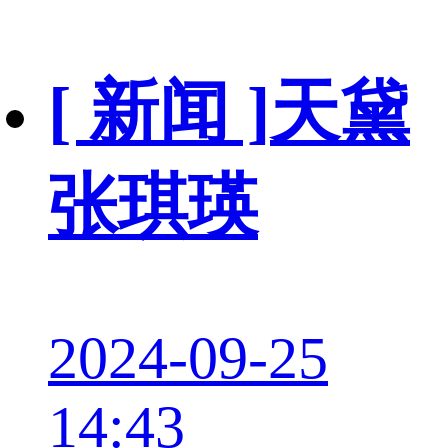
[ 新闻 ]
天黛
张琪瑛
2024-09-25
14:43