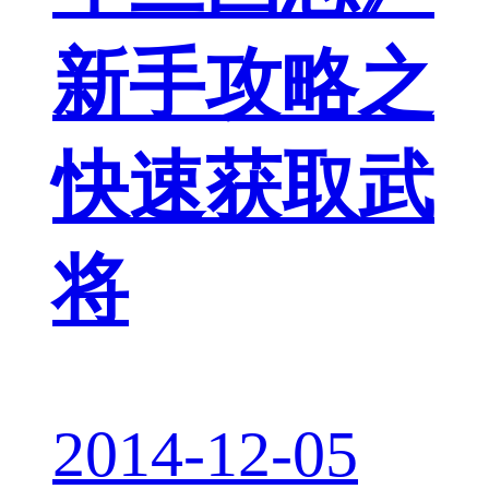
新手攻略之
快速获取武
将
2014-12-05