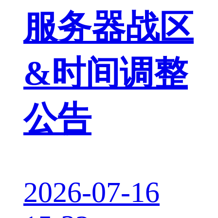
服务器战区
&时间调整
公告
2026-07-16