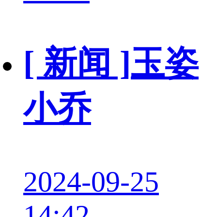
[ 新闻 ]
玉姿
小乔
2024-09-25
14:42