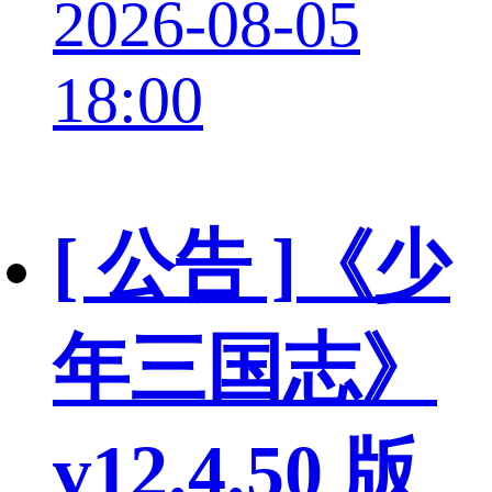
2026-08-05
18:00
[ 公告 ]
《少
年三国志》
v12.4.50 版