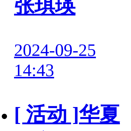
张琪瑛
2024-09-25
14:43
[ 活动 ]
华夏