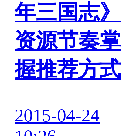
年三国志》
资源节奏掌
握推荐方式
2015-04-24