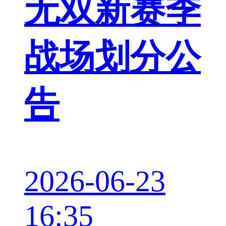
无双新赛季
战场划分公
告
2026-06-23
16:35