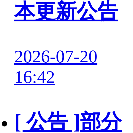
本更新公告
2026-07-20
16:42
[ 公告 ]
部分