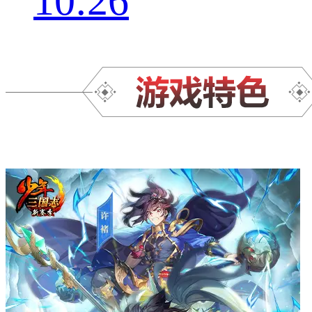
10:26