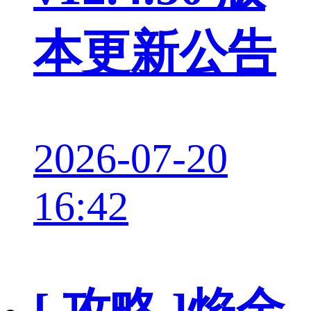
本更新公告
2026-07-20
16:42