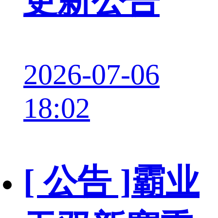
更新公告
2026-07-06
18:02
[ 公告 ]
霸业