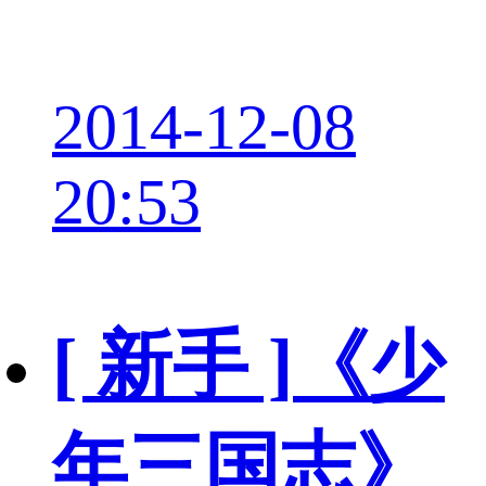
2014-12-08
20:53
[ 新手 ]
《少
年三国志》