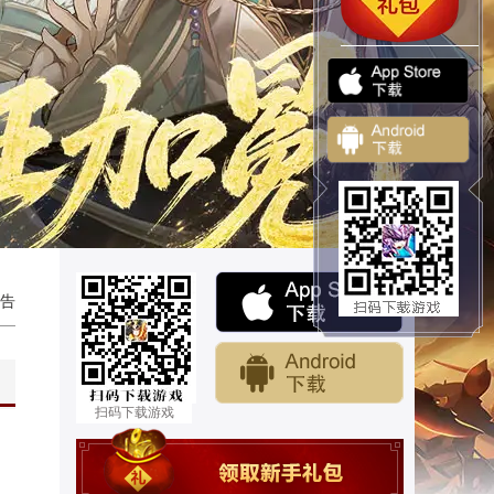
告
扫码下载游戏