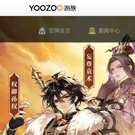
官网首页
新闻中心