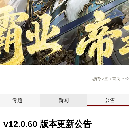
您的位置：
首页
>
公
专题
新闻
公告
12.0.60 版本更新公告