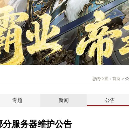
您的位置：
首页
>
公
专题
新闻
公告
日部分服务器维护公告