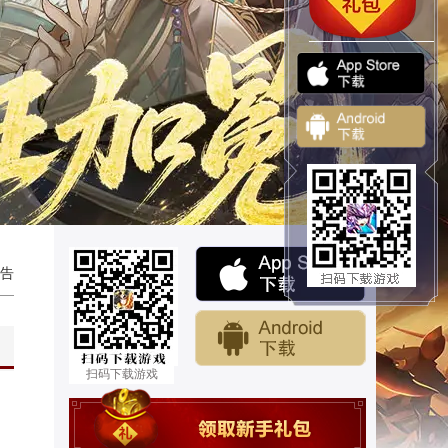
告
扫码下载游戏