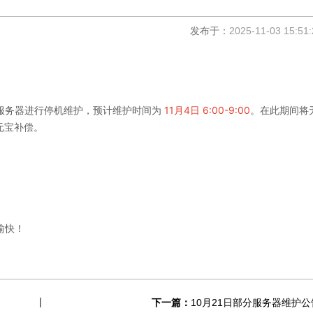
发布于：
2025-11-03 15:51:
务器进行停机维护，预计维护时间为
11月4日 6:00-9:00
。在此期间将
元宝补偿。
愉快！
下一篇：
10月21日部分服务器维护公