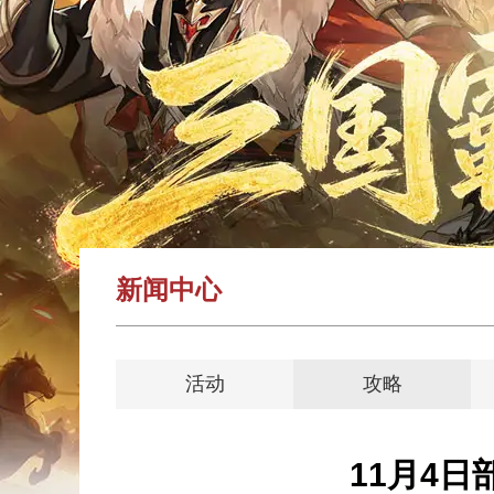
新闻中心
活动
攻略
11月4