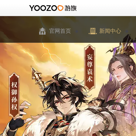
官网首页
新闻中心