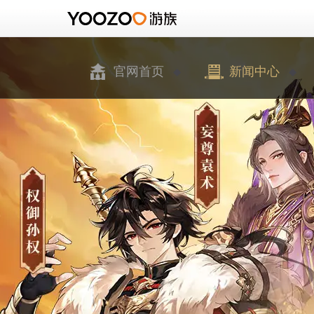
官网首页
新闻中心