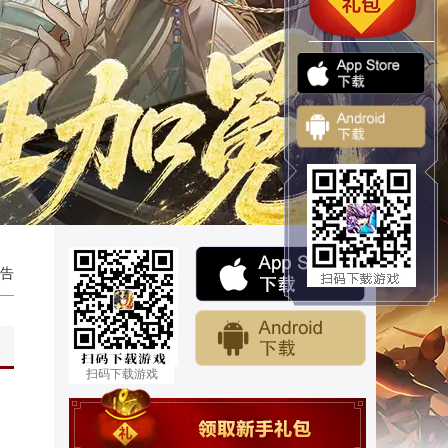
告
扫码下载游戏