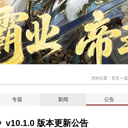
您的位置：
首页
>
公
专题
新闻
公告
v10.1.0 版本更新公告