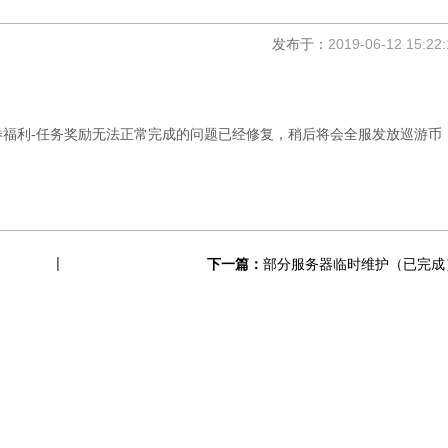
发布于：
2019-06-12 15:22:
福利-任务奖励无法正常完成的问题已经修复，稍后将会全服发放巡游币
下一篇：
部分服务器临时维护（已完成