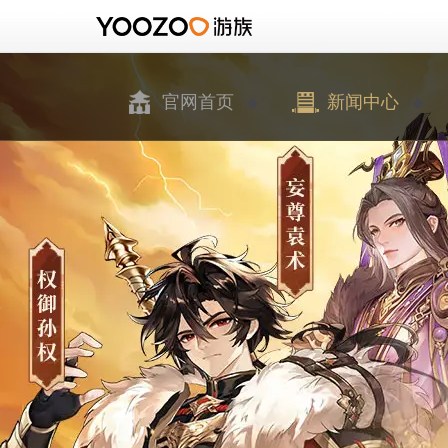
官网首页
新闻中心