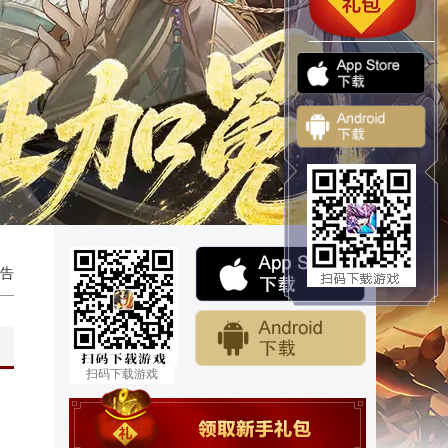
告
扫码下载游戏