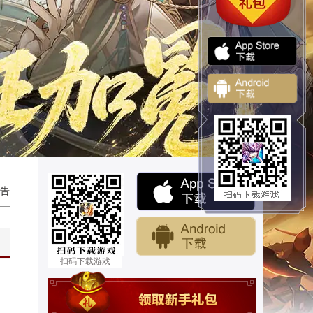
告
扫码下载游戏