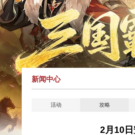
新闻中心
活动
攻略
2月10