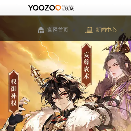
官网首页
新闻中心