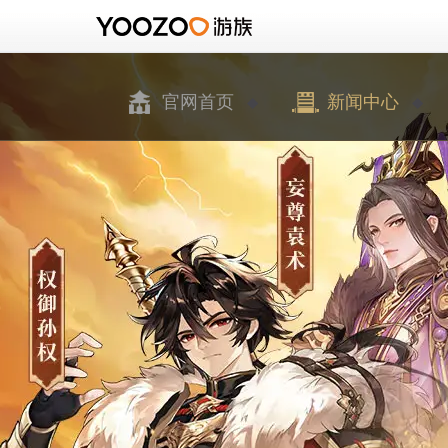
官网首页
新闻中心