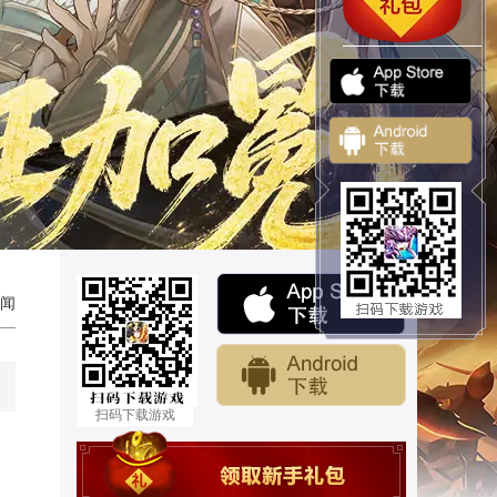
闻
扫码下载游戏