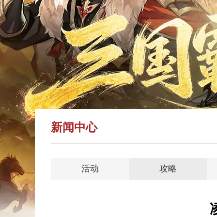
新闻中心
活动
攻略