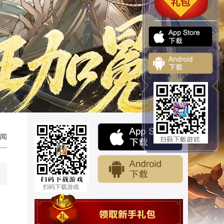
闻
扫码下载游戏