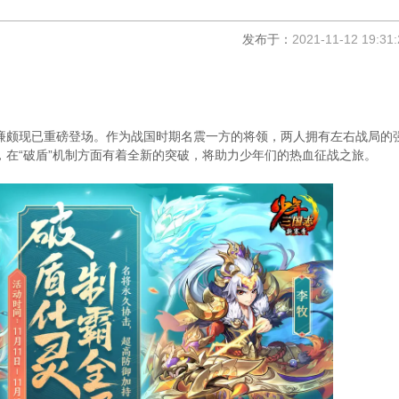
发布于：
2021-11-12 19:31:
廉颇现已重磅登场。作为战国时期名震一方的将领，两人拥有左右战局的
在“破盾”机制方面有着全新的突破，将助力少年们的热血征战之旅。