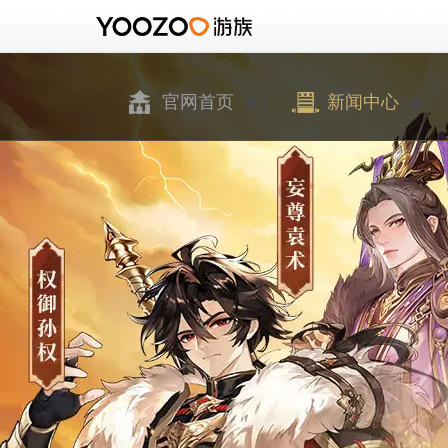
官网首页
新闻中心