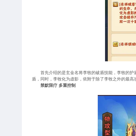
首先介绍的是玄金名将李牧的破盾技能，李牧的护
盾，同时，李牧化为虚影，依附于除了李牧之外的最高
禁默限疗 多重控制