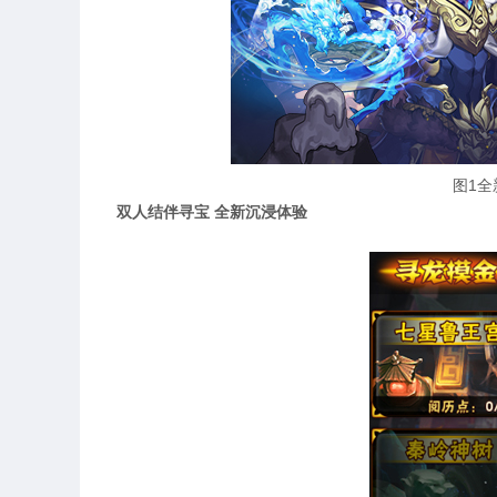
图1全
双人结伴寻宝 全新沉浸体验