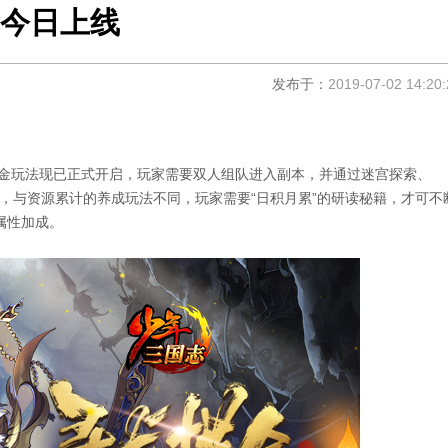
今日上线
发布于：
2019-07-02 14:20:
摸金玩法现已正式开启，玩家需要双人组队进入副本，并通过迷宫探索、
中，与资源累计的养成玩法不同，玩家需要“日积月累”的研读秘籍，才可不
属性加成。