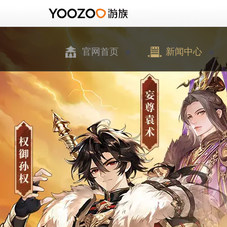
官网首页
新闻中心