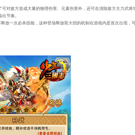
可对敌方造成大量的物理伤害、元素伤害外，还可在清除敌方主力武将
输出节奏。
率释放一次必杀技能，这种登场释放双大招的机制在游戏内是首次出现，