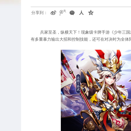
分享到：
兵家至圣，纵横天下！现象级卡牌手游《少年三国志》
有多重暴力输出大招和控制技能，还可在对决时为全体