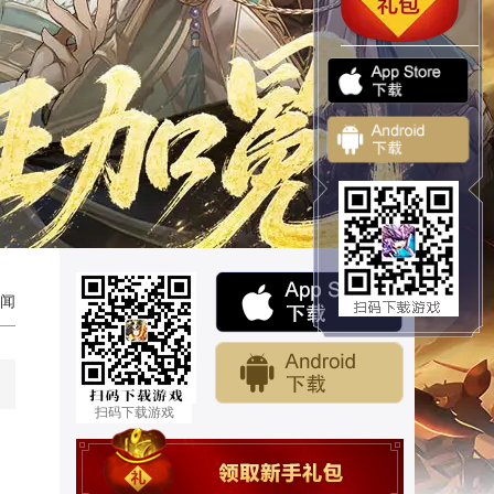
闻
扫码下载游戏