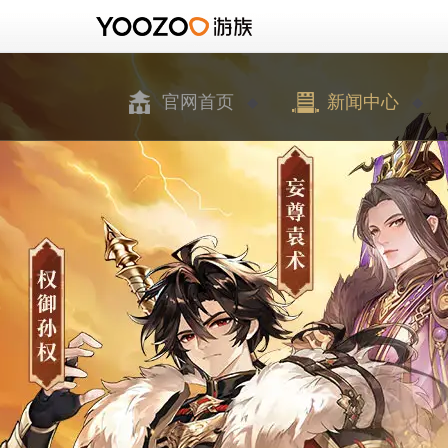
官网首页
新闻中心