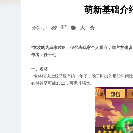
萌新基础介
分享到：
*本攻略为玩家攻略，仅代表玩家个人观点，非官方建议
作者：任十七
一、名将
名将模块上线已经有约一年了，除了刚出的那段时间比
有时甚至可能1v12，可见其强大。