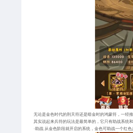
无论是金色时代的刑天符还是暗金时的鸿蒙符，一经推
其实说起来兵符的玩法是最简单的，它只有助战系统和
·助战:从金色阶段就开启的系统，金色可助战一个红