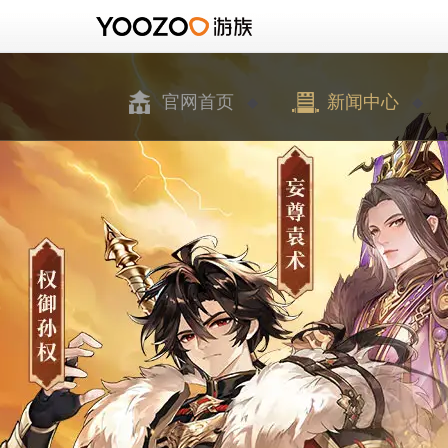
官网首页
新闻中心