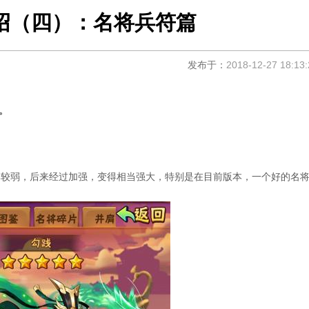
绍（四）：名将兵符篇
发布于：
2018-12-27 18:13:
。
较弱，后来经过加强，变得相当强大，特别是在目前版本，一个好的名