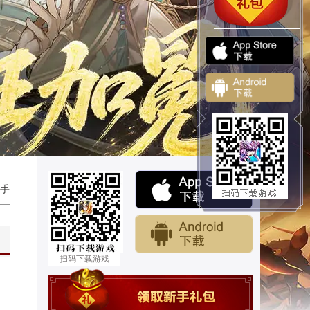
手
扫码下载游戏