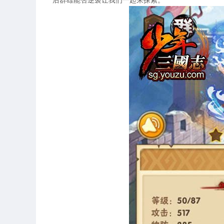
后群雄能否逆袭让我们一起来探索。