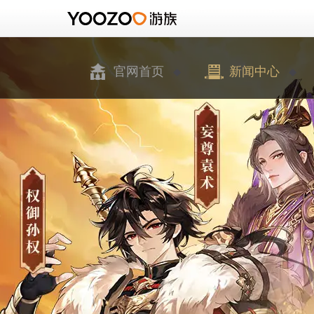
官网首页
新闻中心