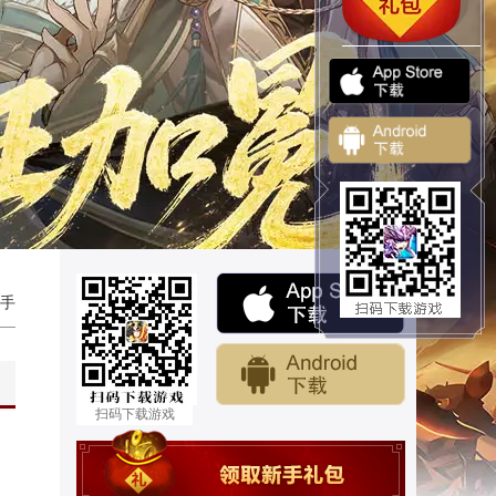
手
扫码下载游戏