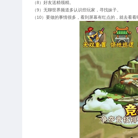
（8）好友送精领精。
（9）无聊世界频道多认识些玩家，寻找妹子。
（10）要做的事情很多，看到屏幕有红点的，就去看看