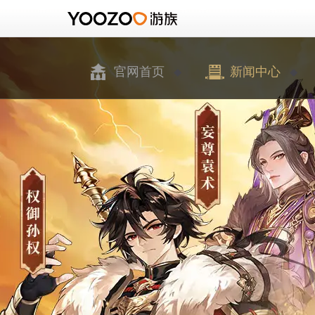
官网首页
新闻中心