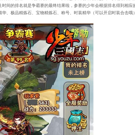
止时间的排名就是争霸赛的最终结果啦，参赛的少年会根据排名得到相应
精华、极品精炼石、宝物精炼石、称号、时装精华（可以开启时装合击哦