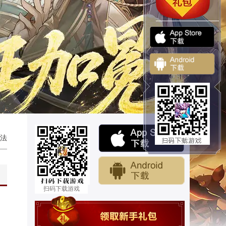
法
扫码下载游戏