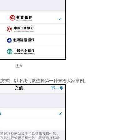
图5
权方式，以下我们就选择第一种来给大家举例。