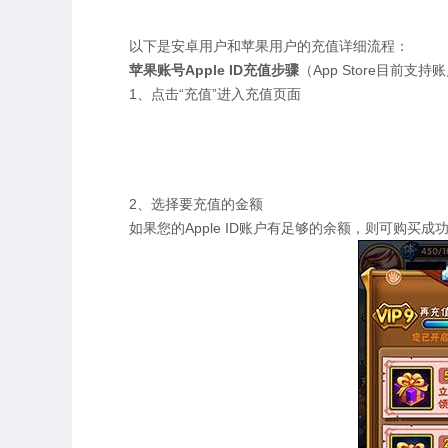
以下是安卓用户和苹果用户的充值详细流程：
苹果账号Apple ID充值步骤
（App Store目前支持账
1、点击“充值”进入充值页面
2、选择要充值的金额
如果您的Apple ID账户有足够的余额，则可购买成功，