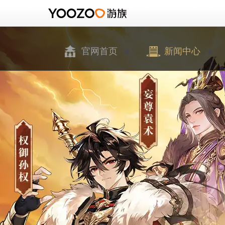
官网首页
新闻中心