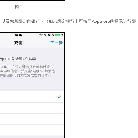
图4
，以及您所绑定的银行卡（如未绑定银行卡可按照AppStore的提示进行绑