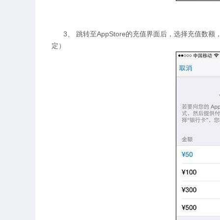
3、 跳转至AppStore的充值界面后，选择充值数额
定）