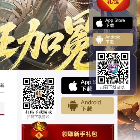
新
扫码下载游戏