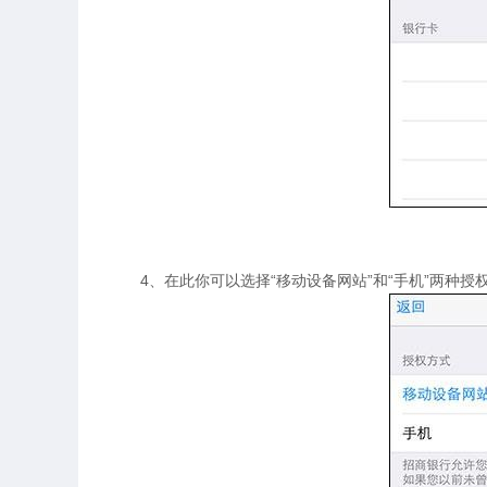
4、在此你可以选择“移动设备网站”和“手机”两种授