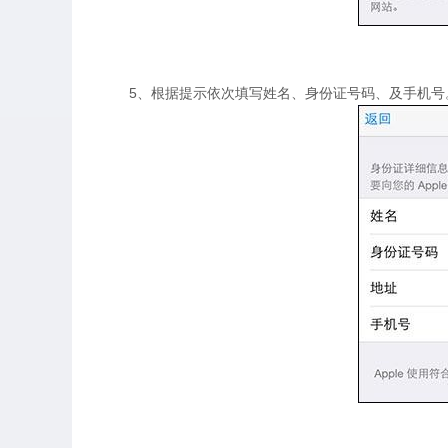
5、根据提示依次填写姓名、身份证号码、及手机号