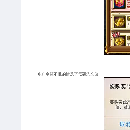
账户余额不足的情况下需要先充值