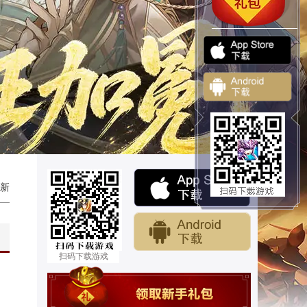
新
扫码下载游戏