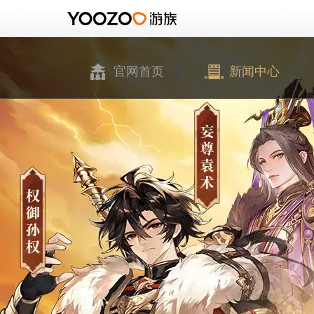
官网首页
新闻中心