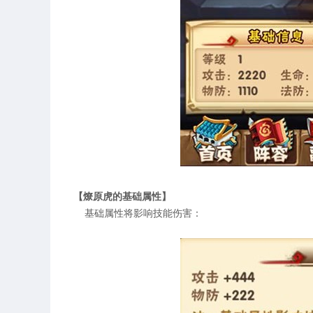
【燎原虎的基础属性】
基础属性将影响技能伤害：