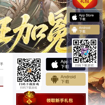
手
扫码下载游戏