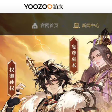
官网首页
新闻中心