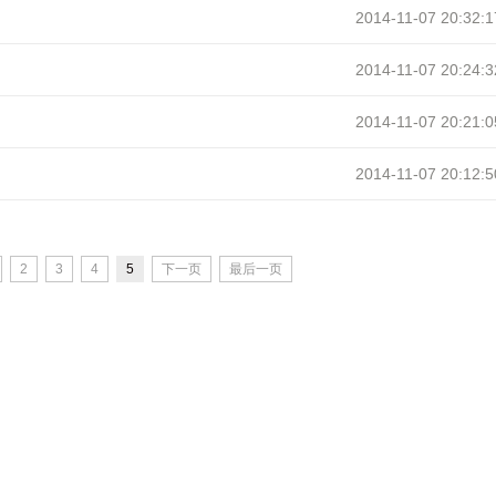
2014-11-07 20:32:1
2014-11-07 20:24:3
2014-11-07 20:21:0
2014-11-07 20:12:5
2
3
4
5
下一页
最后一页