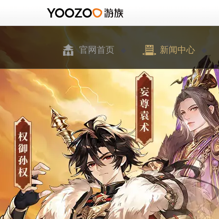
官网首页
新闻中心