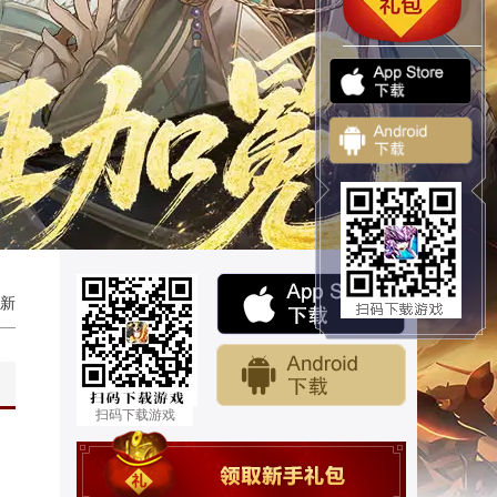
新
扫码下载游戏