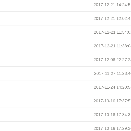
2017-12-21 14:24:5
2017-12-21 12:02:4
2017-12-21 11:54:0
2017-12-21 11:38:0
2017-12-06 22:27:2
2017-11-27 11:23:4
2017-11-24 14:20:5
2017-10-16 17:37:5
2017-10-16 17:34:3
2017-10-16 17:29:3