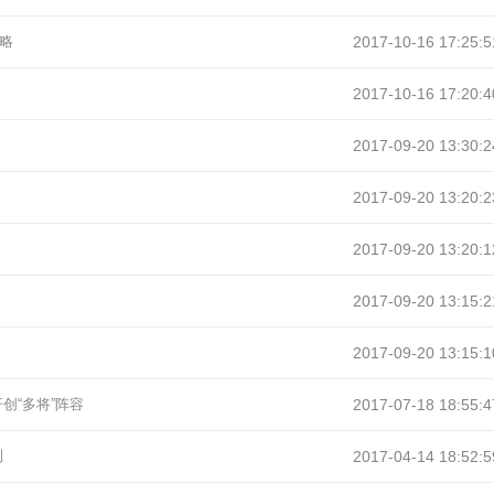
略
2017-10-16 17:25:5
2017-10-16 17:20:4
2017-09-20 13:30:2
2017-09-20 13:20:2
2017-09-20 13:20:1
2017-09-20 13:15:2
2017-09-20 13:15:1
创“多将”阵容
2017-07-18 18:55:4
测
2017-04-14 18:52:5