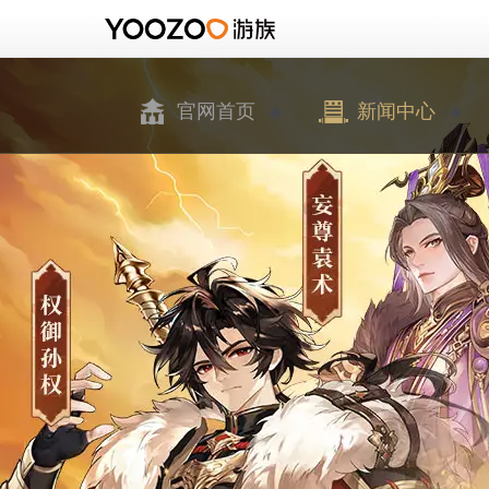
官网首页
新闻中心