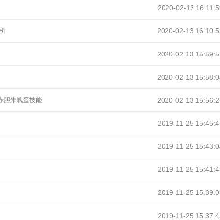
2020-02-13 16:11:5
析
2020-02-13 16:10:5
2020-02-13 15:59:5
2020-02-13 15:58:0
、赤胆朱魄鸾技能
2020-02-13 15:56:2
2019-11-25 15:45:4
2019-11-25 15:43:0
2019-11-25 15:41:4
2019-11-25 15:39:0
2019-11-25 15:37:4