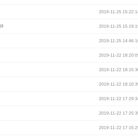
2019-11-25 15:22:1
择
2019-11-25 15:19:1
2019-11-25 14:46:1
2019-11-22 18:20:0
2019-11-22 18:15:3
2019-11-22 18:10:3
2019-11-22 17:29:3
2019-11-22 17:25:3
2019-11-22 17:15:2