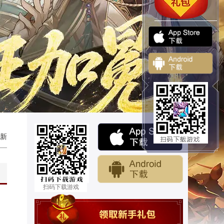
新
扫码下载游戏