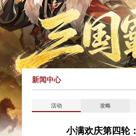
新闻中心
活动
攻略
小满欢庆第四轮