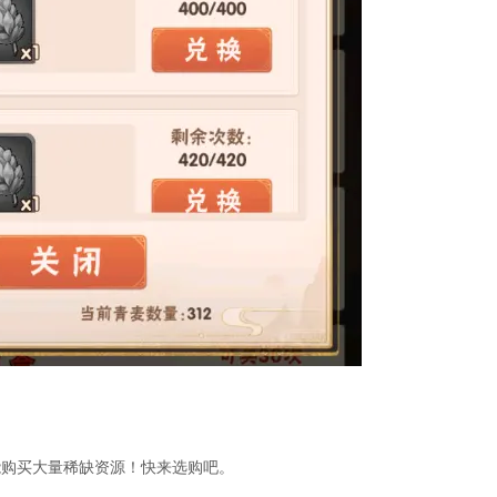
能购买大量稀缺资源！快来选购吧。