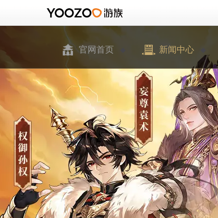
官网首页
新闻中心