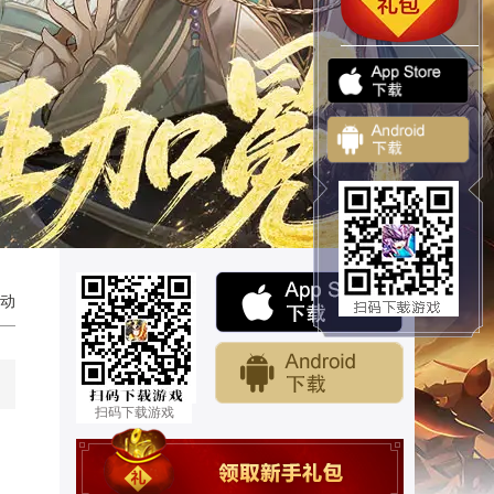
动
扫码下载游戏