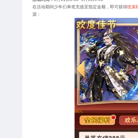
在活动期间少年们单笔充值至指定金额，即可获得
统策
源：