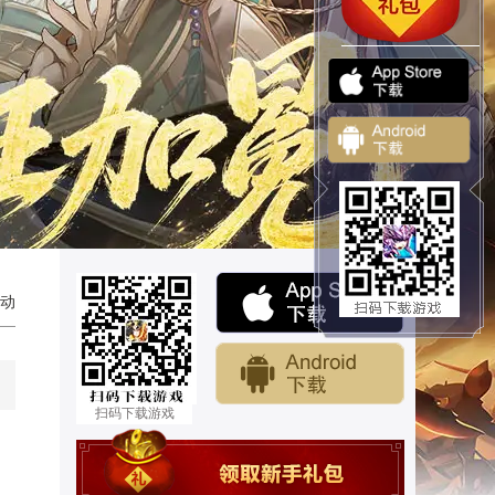
动
扫码下载游戏