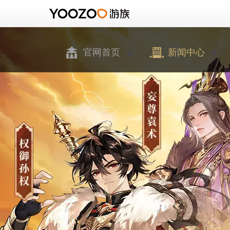
官网首页
新闻中心