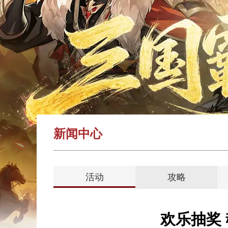
新闻中心
活动
攻略
欢乐抽奖