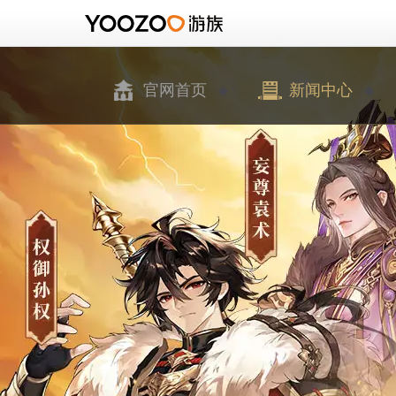
官网首页
新闻中心