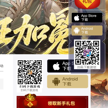
动
扫码下载游戏