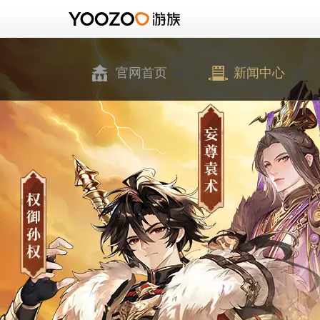
官网首页
新闻中心