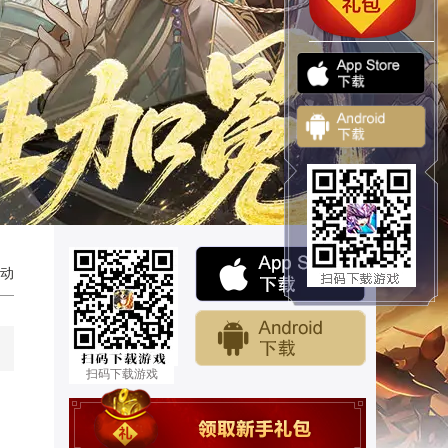
动
扫码下载游戏