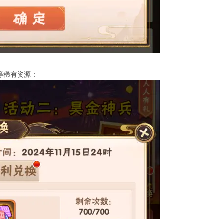
等稀有资源：