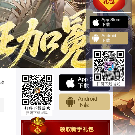
动
扫码下载游戏