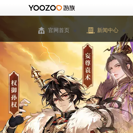
官网首页
新闻中心