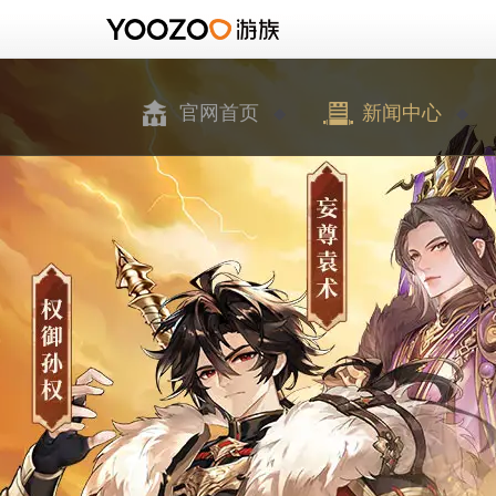
官网首页
新闻中心