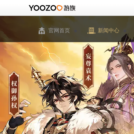
官网首页
新闻中心