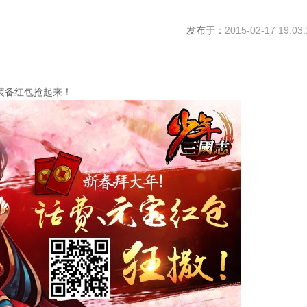
发布于：
2015-02-17 19:03:
装备红包抢起来！