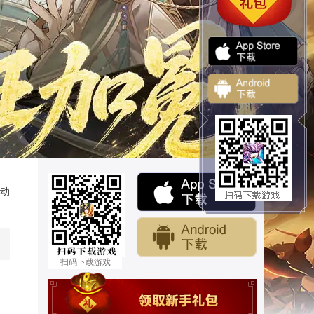
动
扫码下载游戏