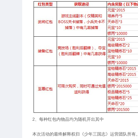
2、每种红包内物品均为随机开出其中
本次活动的最终解释权归《少年三国志》运营团队所有