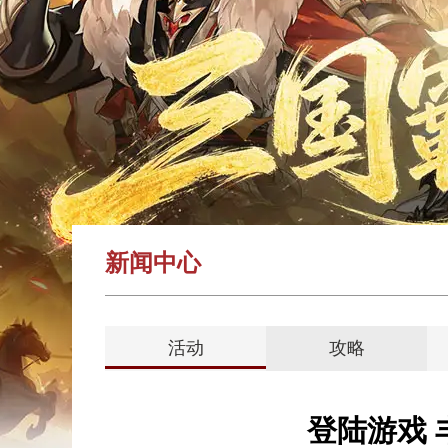
新闻中心
活动
攻略
登陆游戏 