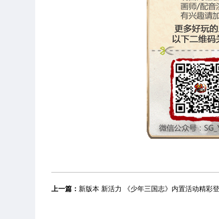
上一篇：
新版本 新活力 《少年三国志》内置活动精彩