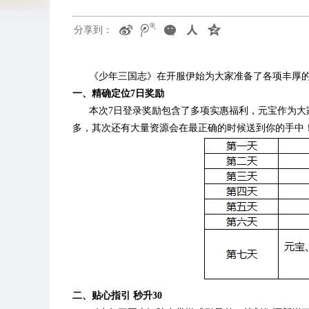
分享到：
《少年三国志》在开服伊始为大家准备了各项丰厚
一、精确定位7日奖励
本次7日登录奖励包含了多项实惠福利，元宝作为
多，其次还有大量资源会在最正确的时候送到你的手中
二、贴心指引 秒升30