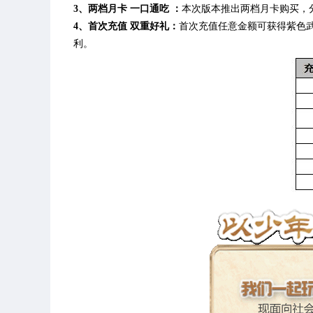
3、两档月卡 一口通吃
：
本次版本推出两档月卡购买，分
4、首次充值 双重好礼：
首次充值任意金额可获得紫色
利。