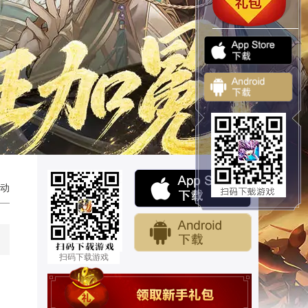
动
扫码下载游戏