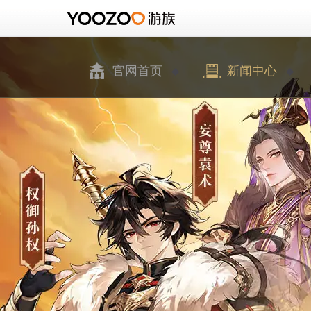
官网首页
新闻中心