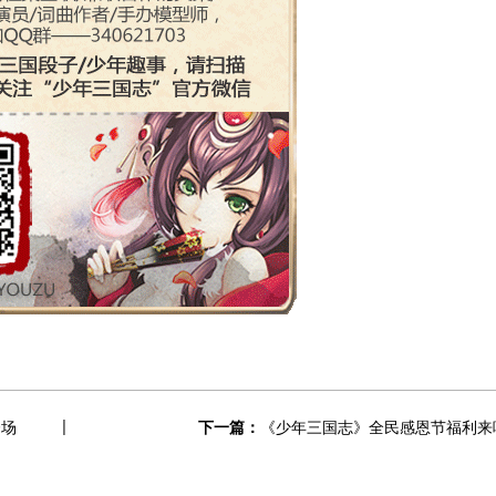
登场
下一篇：
《少年三国志》全民感恩节福利来